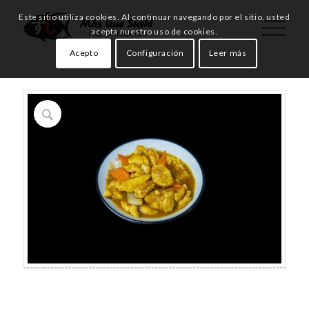
Este sitio utiliza cookies. Al continuar navegando por el sitio, usted
acepta nuestro uso de cookies.
Acepto
Configuración
Leer más