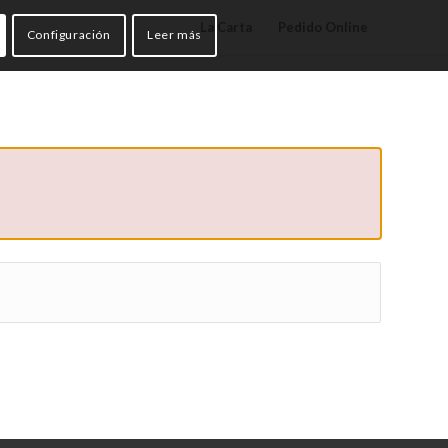
La Carta
Pedido Online
Configuración
Leer más