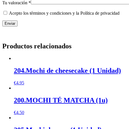
Tu valoración
*
Acepto los términos y condiciones y la Política de privacidad
Productos relacionados
204.Mochi de cheesecake (1 Unidad)
€
4.95
200.MOCHI TÉ MATCHA (1u)
€
4.50