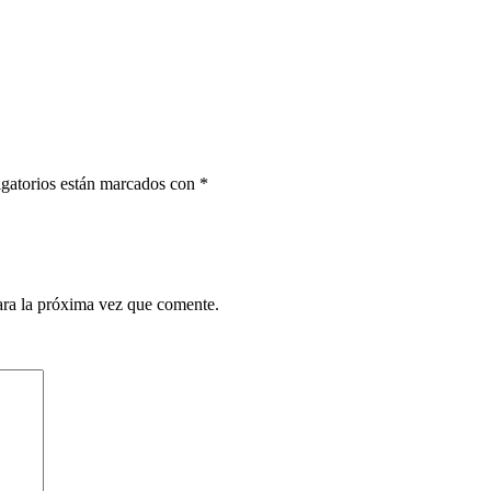
gatorios están marcados con
*
ara la próxima vez que comente.