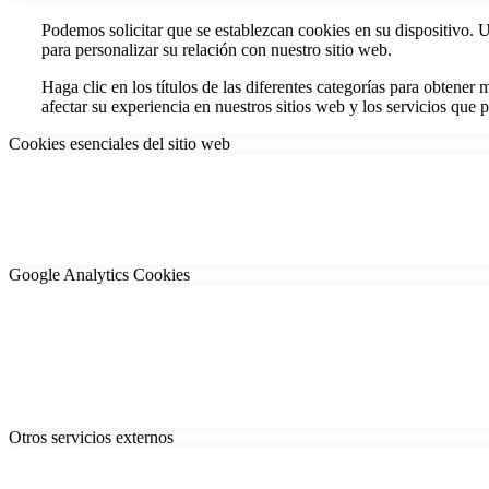
Podemos solicitar que se establezcan cookies en su dispositivo. 
para personalizar su relación con nuestro sitio web.
Haga clic en los títulos de las diferentes categorías para obten
afectar su experiencia en nuestros sitios web y los servicios que
Cookies esenciales del sitio web
Google Analytics Cookies
Otros servicios externos