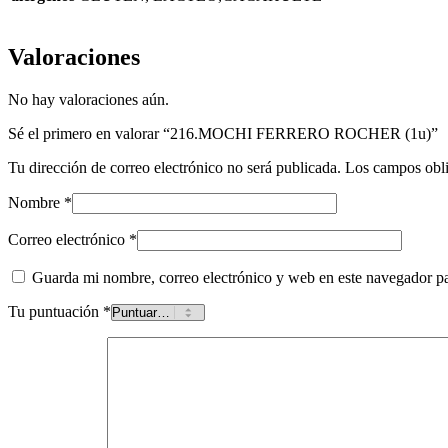
Valoraciones
No hay valoraciones aún.
Sé el primero en valorar “216.MOCHI FERRERO ROCHER (1u)”
Tu dirección de correo electrónico no será publicada.
Los campos obli
Nombre
*
Correo electrónico
*
Guarda mi nombre, correo electrónico y web en este navegador p
Tu puntuación
*