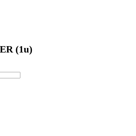
R (1u)