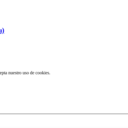
u)
cepta nuestro uso de cookies.