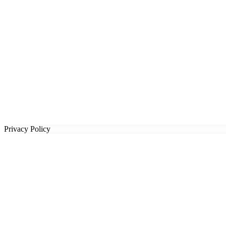
Privacy Policy