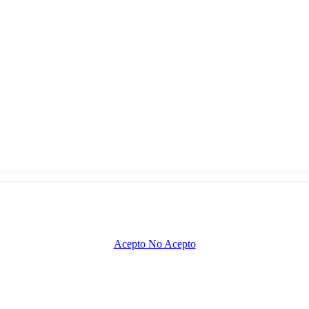
Acepto
No Acepto