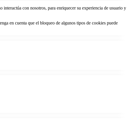
 interactúa con nosotros, para enriquecer su experiencia de usuario y
 Tenga en cuenta que el bloqueo de algunos tipos de cookies puede