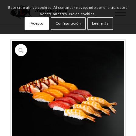
Este sitio utiliza cookies. Al continuar navegando por el sitio, usted
acepta nuestro uso de cookies.
Acepto
Configuración
Leer más