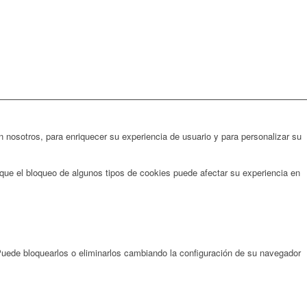
 nosotros, para enriquecer su experiencia de usuario y para personalizar su
que el bloqueo de algunos tipos de cookies puede afectar su experiencia en
 Puede bloquearlos o eliminarlos cambiando la configuración de su navegador