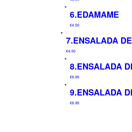
6.EDAMAME
€
4.50
7.ENSALADA D
€
4.50
8.ENSALADA 
€
6.95
9.ENSALADA 
€
6.95