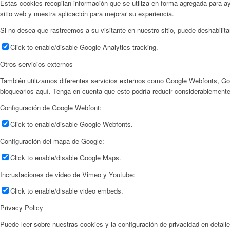
Estas cookies recopilan información que se utiliza en forma agregada para 
sitio web y nuestra aplicación para mejorar su experiencia.
Si no desea que rastreemos a su visitante en nuestro sitio, puede deshabilita
Click to enable/disable Google Analytics tracking.
Otros servicios externos
También utilizamos diferentes servicios externos como Google Webfonts, Go
bloquearlos aquí. Tenga en cuenta que esto podría reducir considerablemente 
Configuración de Google Webfont:
Click to enable/disable Google Webfonts.
Configuración del mapa de Google:
Click to enable/disable Google Maps.
Incrustaciones de video de Vimeo y Youtube:
Click to enable/disable video embeds.
Privacy Policy
Puede leer sobre nuestras cookies y la configuración de privacidad en detall