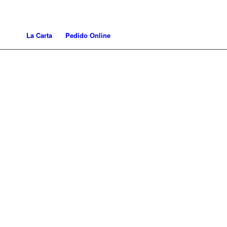
La Carta
Pedido Online