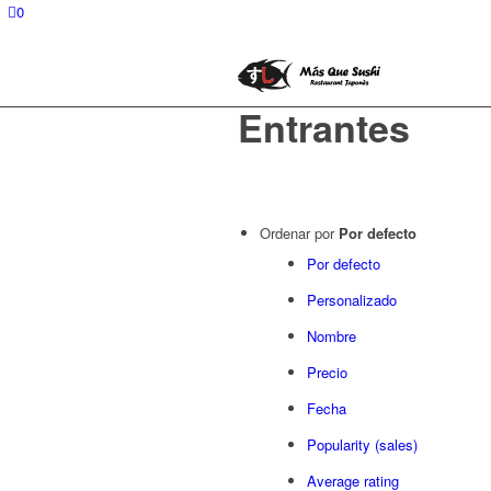
0
Entrantes
Ordenar por
Por defecto
Por defecto
Personalizado
Nombre
Precio
Fecha
Popularity (sales)
Average rating