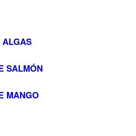
E ALGAS
DE SALMÓN
DE MANGO