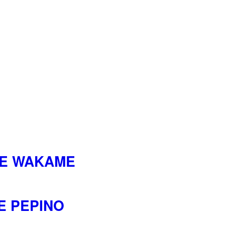
DE WAKAME
E PEPINO