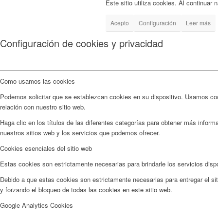
Este sitio utiliza cookies. Al continuar
Acepto
Configuración
Leer más
Configuración de cookies y privacidad
Como usamos las cookies
Podemos solicitar que se establezcan cookies en su dispositivo. Usamos cook
relación con nuestro sitio web.
Haga clic en los títulos de las diferentes categorías para obtener más info
nuestros sitios web y los servicios que podemos ofrecer.
Cookies esenciales del sitio web
Estas cookies son estrictamente necesarias para brindarle los servicios dispo
Debido a que estas cookies son estrictamente necesarias para entregar el sit
y forzando el bloqueo de todas las cookies en este sitio web.
Google Analytics Cookies