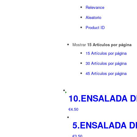
Relevance
Aleatorio
Product ID
Mostrar
15 Artículos por página
15 Artículos por página
30 Artículos por página
45 Artículos por página
10.ENSALADA 
€
4.50
5.ENSALADA D
€
3.50