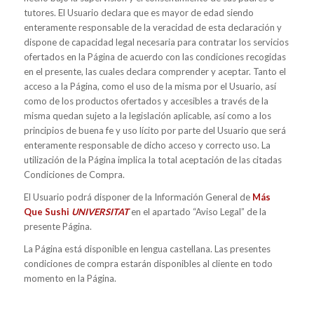
tutores. El Usuario declara que es mayor de edad siendo
enteramente responsable de la veracidad de esta declaración y
dispone de capacidad legal necesaria para contratar los servicios
ofertados en la Página de acuerdo con las condiciones recogidas
en el presente, las cuales declara comprender y aceptar. Tanto el
acceso a la Página, como el uso de la misma por el Usuario, así
como de los productos ofertados y accesibles a través de la
misma quedan sujeto a la legislación aplicable, así como a los
principios de buena fe y uso lícito por parte del Usuario que será
enteramente responsable de dicho acceso y correcto uso. La
utilización de la Página implica la total aceptación de las citadas
Condiciones de Compra.
El Usuario podrá disponer de la Información General de
Más
Que Sushi
UNIVERSITAT
en el apartado “Aviso Legal” de la
presente Página.
La Página está disponible en lengua castellana. Las presentes
condiciones de compra estarán disponibles al cliente en todo
momento en la Página.