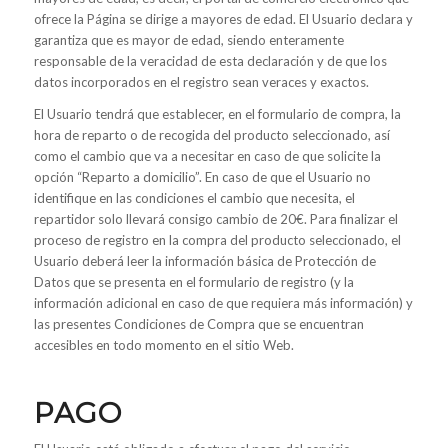
ofrece la Página se dirige a mayores de edad. El Usuario declara y
garantiza que es mayor de edad, siendo enteramente
responsable de la veracidad de esta declaración y de que los
datos incorporados en el registro sean veraces y exactos.
El Usuario tendrá que establecer, en el formulario de compra, la
hora de reparto o de recogida del producto seleccionado, así
como el cambio que va a necesitar en caso de que solicite la
opción “Reparto a domicilio”. En caso de que el Usuario no
identifique en las condiciones el cambio que necesita, el
repartidor solo llevará consigo cambio de 20€. Para finalizar el
proceso de registro en la compra del producto seleccionado, el
Usuario deberá leer la información básica de Protección de
Datos que se presenta en el formulario de registro (y la
información adicional en caso de que requiera más información) y
las presentes Condiciones de Compra que se encuentran
accesibles en todo momento en el sitio Web.
PAGO